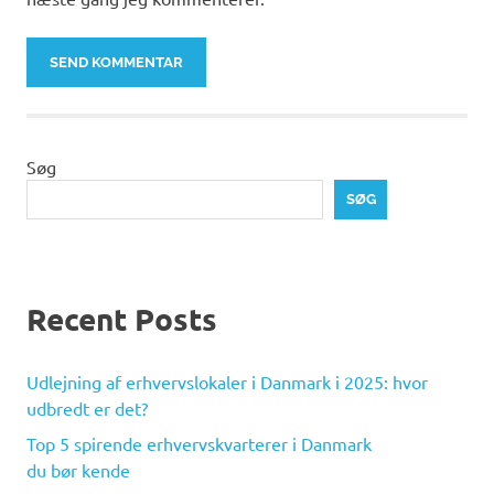
Søg
SØG
Recent Posts
Udlejning af erhvervslokaler i Danmark i 2025: hvor
udbredt er det?
Top 5 spirende erhvervskvarterer i Danmark
du bør kende