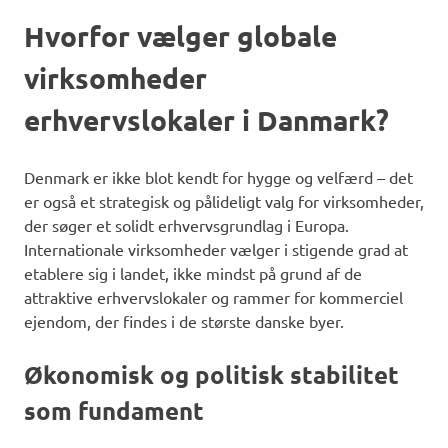
Hvorfor vælger globale
virksomheder
erhvervslokaler i Danmark?
Denmark er ikke blot kendt for hygge og velfærd – det
er også et strategisk og pålideligt valg for virksomheder,
der søger et solidt erhvervsgrundlag i Europa.
Internationale virksomheder vælger i stigende grad at
etablere sig i landet, ikke mindst på grund af de
attraktive erhvervslokaler og rammer for kommerciel
ejendom, der findes i de største danske byer.
Økonomisk og politisk stabilitet
som fundament