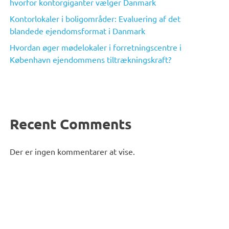
hvorfor kontorgiganter vælger Danmark
Kontorlokaler i boligområder: Evaluering af det
blandede ejendomsformat i Danmark
Hvordan øger mødelokaler i forretningscentre i
København ejendommens tiltrækningskraft?
Recent Comments
Der er ingen kommentarer at vise.