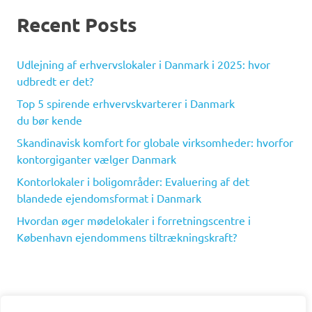
Recent Posts
Udlejning af erhvervslokaler i Danmark i 2025: hvor
udbredt er det?
Top 5 spirende erhvervskvarterer i Danmark
du bør kende
Skandinavisk komfort for globale virksomheder: hvorfor
kontorgiganter vælger Danmark
Kontorlokaler i boligområder: Evaluering af det
blandede ejendomsformat i Danmark
Hvordan øger mødelokaler i forretningscentre i
København ejendommens tiltrækningskraft?