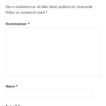
Din e-mailadresse vil ikke blive publiceret.
Krævede
felter er markeret med
*
Kommentar
*
Navn
*