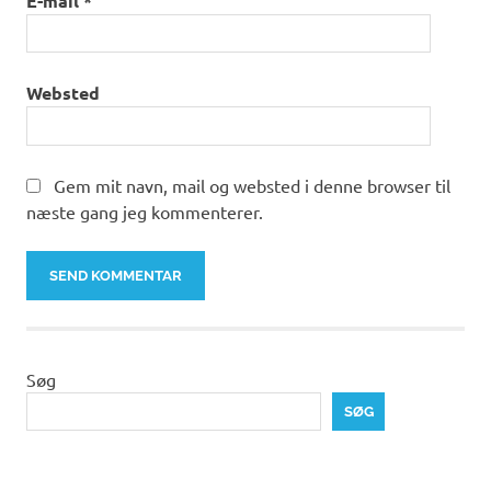
E-mail
*
Websted
Gem mit navn, mail og websted i denne browser til
næste gang jeg kommenterer.
Søg
SØG