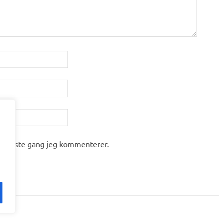
il næste gang jeg kommenterer.