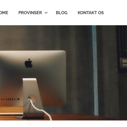
OME
PROVINSER
BLOG
KONTAKT OS