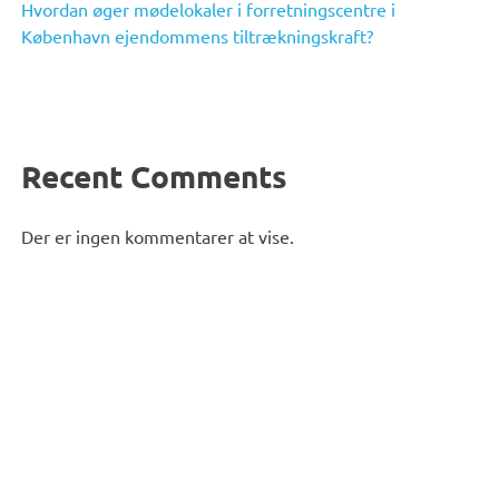
Hvordan øger mødelokaler i forretningscentre i
København ejendommens tiltrækningskraft?
Recent Comments
Der er ingen kommentarer at vise.