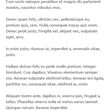
Cum sociis natoque penatibus et magnis dis parturient
montes, nascetur ridiculus mus.
Donec quam felis, ultricies nec, pellentesque eu,
pretium quis, sem. Nulla consequat massa quis enim.
Donec pede justo, fringilla vel, aliquet nec, vulputate
eget, arcu.
In enim justo, rhoncus ut, imperdiet a, venenatis vitae,
justo.
Nullam dictum felis eu pede mollis pretium. Integer
tincidunt. Cras dapibus. Vivamus elementum semper
nisi. Aenean vulputate eleifend tellus. Aenean leo ligula,
porttitor eu, consequat vitae, eleifend ac, enim.
Aliquam lorem ante, dapibus in, viverra quis, feugiat a,
tellus. Phasellus viverra nulla ut metus varius laoreet.
Quisque rutrum. Aenean imperdiet.